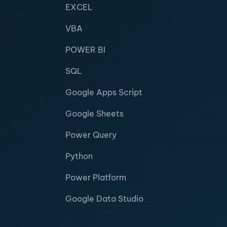
EXCEL
VBA
POWER BI
SQL
Google Apps Script
Google Sheets
Power Query
Python
Power Platform
Google Data Studio