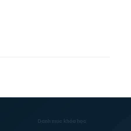
Danh mục khóa học