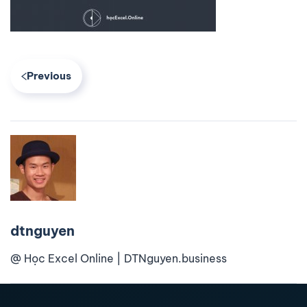
Previous
dtnguyen
@ Học Excel Online | DTNguyen.business