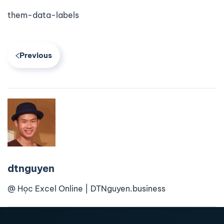
them-data-labels
Previous
dtnguyen
@ Học Excel Online | DTNguyen.business