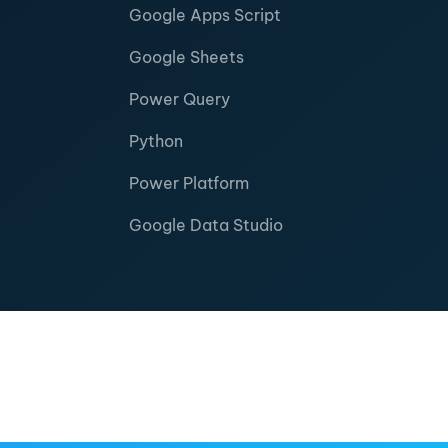
Google Apps Script
Google Sheets
Power Query
Python
Power Platform
Google Data Studio