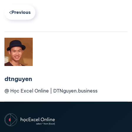
Previous
dtnguyen
@ Học Excel Online | DTNguyen.business