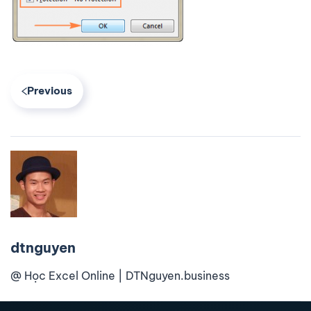
Previous
dtnguyen
@ Học Excel Online | DTNguyen.business