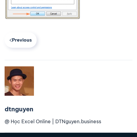
Previous
dtnguyen
@ Học Excel Online | DTNguyen.business