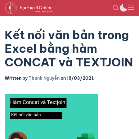
Kết nối văn bản trong
Excel bằng hàm
CONCAT và TEXTJOIN
Written by
Thanh Nguyễn
on
18/03/2021
.