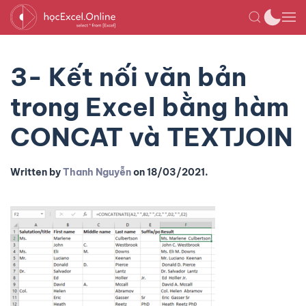
3- Kết nối văn bản
trong Excel bằng hàm
CONCAT và TEXTJOIN
Written by
Thanh Nguyễn
on
18/03/2021
.