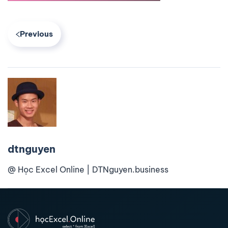
Previous
dtnguyen
@ Học Excel Online | DTNguyen.business