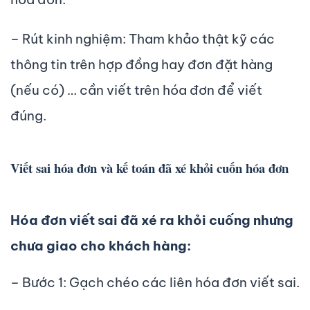
– Rút kinh nghiệm: Tham khảo thật kỹ các
thông tin trên hợp đồng hay đơn đặt hàng
(nếu có) … cần viết trên hóa đơn để viết
đúng.
Viết sai hóa đơn và kế toán đã xé khỏi cuốn hóa đơn
Hóa đơn viết sai đã xé ra khỏi cuống nhưng
chưa giao cho khách hàng:
– Bước 1: Gạch chéo các liên hóa đơn viết sai.