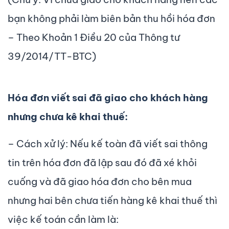
bạn không phải làm biên bản thu hồi hóa đơn
– Theo Khoản 1 Điều 20 của Thông tư
39/2014/TT-BTC)
Hóa đơn viết sai đã giao cho khách hàng
nhưng chưa kê khai thuế:
– Cách xử lý: Nếu kế toàn đã viết sai thông
tin trên hóa đơn đã lập sau đó đã xé khỏi
cuống và đã giao hóa đơn cho bên mua
nhưng hai bên chưa tiến hàng kê khai thuế thì
việc kế toán cần làm là: