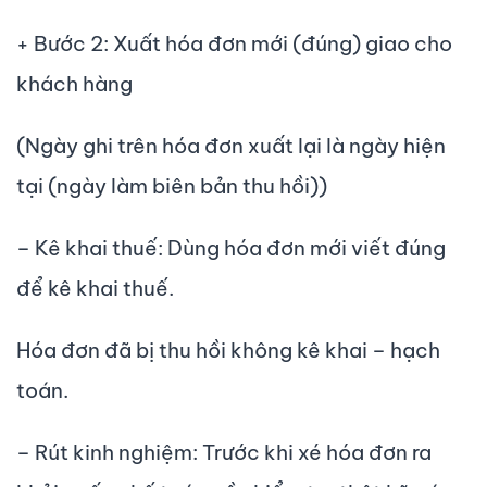
+ Bước 2: Xuất hóa đơn mới (đúng) giao cho
khách hàng
(Ngày ghi trên hóa đơn xuất lại là ngày hiện
tại (ngày làm biên bản thu hồi))
– Kê khai thuế: Dùng hóa đơn mới viết đúng
để kê khai thuế.
Hóa đơn đã bị thu hồi không kê khai – hạch
toán.
– Rút kinh nghiệm: Trước khi xé hóa đơn ra