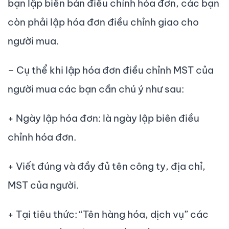
bạn lập biên bản điều chỉnh hóa đơn, các bạn
còn phải lập hóa đơn điều chỉnh giao cho
người mua.
– Cụ thể khi lập hóa đơn điều chỉnh MST của
người mua các bạn cần chú ý như sau:
+ Ngày lập hóa đơn: là ngày lập biên điều
chỉnh hóa đơn.
+ Viết đúng và đầy đủ tên công ty, địa chỉ,
MST của người.
+ Tại tiêu thức: “Tên hàng hóa, dịch vụ” các