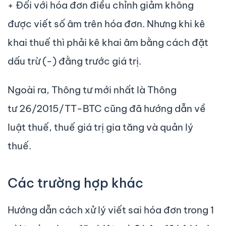
+ Đối với hóa đơn điều chỉnh giảm không
được viết số âm trên hóa đơn. Nhưng khi kê
khai thuế thì phải kê khai âm bằng cách đặt
dấu trừ (-) đằng trước giá trị.
Ngoài ra, Thông tư mới nhất là Thông
tư 26/2015/TT-BTC cũng đã hướng dẫn về
luật thuế, thuế giá trị gia tăng và quản lý
thuế.
Các trường hợp khác
Hướng dẫn cách xử lý viết sai hóa đơn trong 1