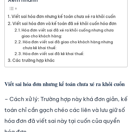
Viết sai hóa đơn nhưng kế toán chưa xé ra khỏi cuốn
Viết sai hóa đơn và kế toán đã xé khỏi cuốn hóa đơn
Hóa đơn viết sai đã xé ra khỏi cuống nhưng chưa
giao cho khách hàng:
Hóa đơn viết sai đã giao cho khách hàng nhưng
chưa kê khai thuế:
Hóa đơn viết sai đã kê khai thuế:
Các trường hợp khác
Viết sai hóa đơn nhưng kế toán chưa xé ra khỏi cuốn
– Cách xử lý: Trường hợp này khá đơn giản, kế
toán chỉ cần gạch chéo các liên và lưu giữ số
hóa đơn đã viết sai này tại cuốn của quyển
hóa đơn.