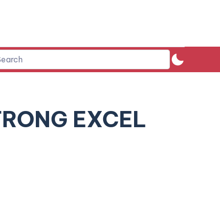
TRONG EXCEL