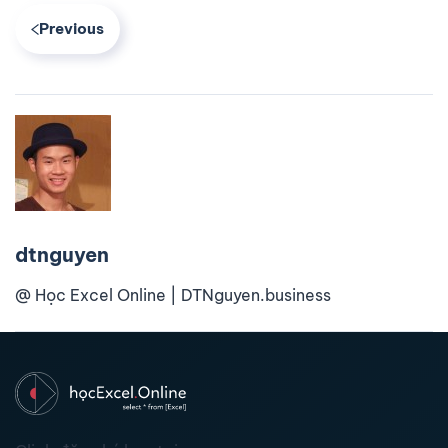
Previous
dtnguyen
@ Học Excel Online | DTNguyen.business