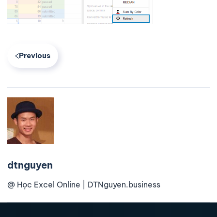
Previous
dtnguyen
@ Học Excel Online | DTNguyen.business