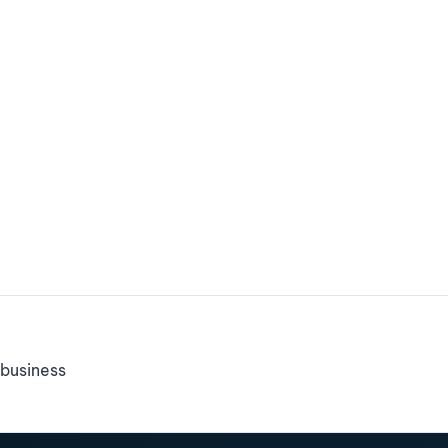
business