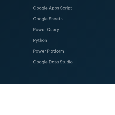
Google Apps Script
Google Sheets
Power Query
Python
Power Platform
Google Data Studio