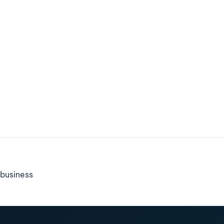
business