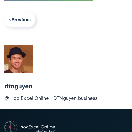
Previous
dtnguyen
@ Học Excel Online | DTNguyen.business