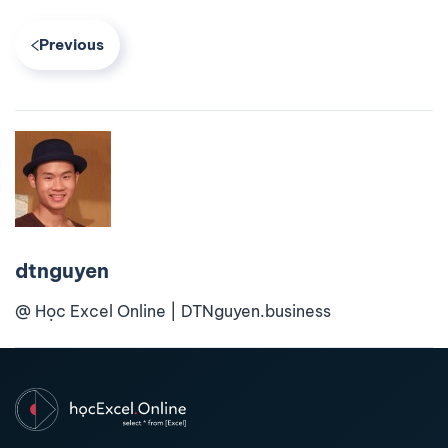
Previous
dtnguyen
@ Học Excel Online | DTNguyen.business