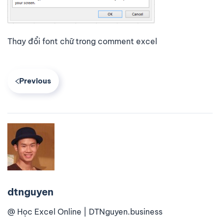
Thay đổi font chữ trong comment excel
Previous
dtnguyen
@ Học Excel Online | DTNguyen.business