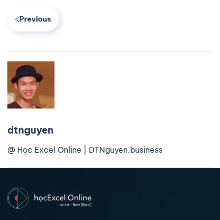
Previous
dtnguyen
@ Học Excel Online | DTNguyen.business