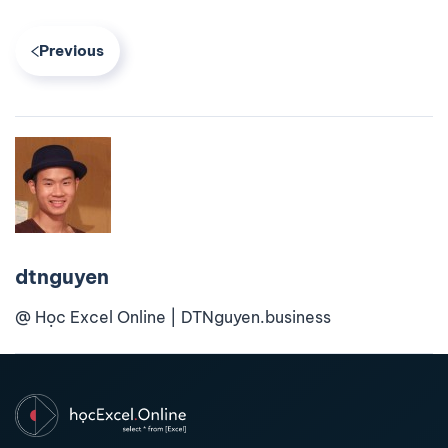
Previous
dtnguyen
@ Học Excel Online | DTNguyen.business