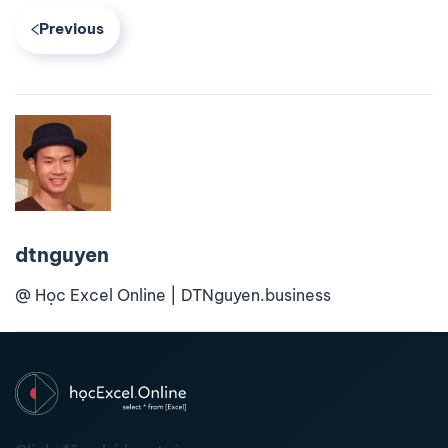
Previous
dtnguyen
@ Học Excel Online | DTNguyen.business