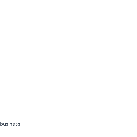
business