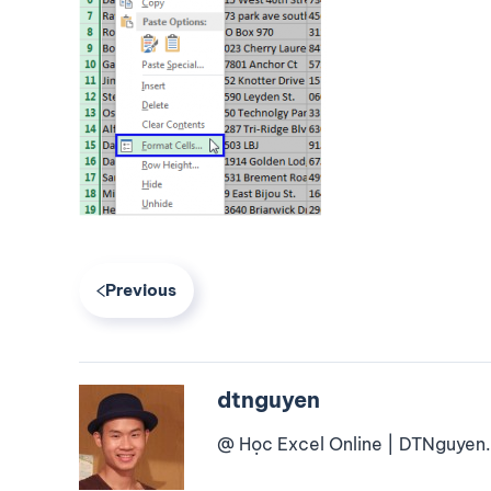
Previous
dtnguyen
@ Học Excel Online | DTNguyen.