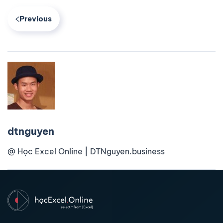
Previous
dtnguyen
@ Học Excel Online | DTNguyen.business