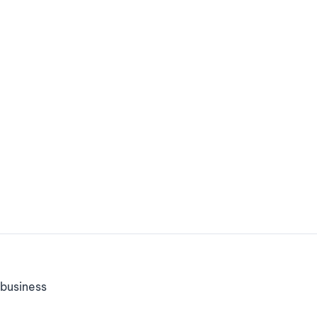
business