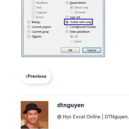
Previous
dtnguyen
@ Học Excel Online | DTNguyen.