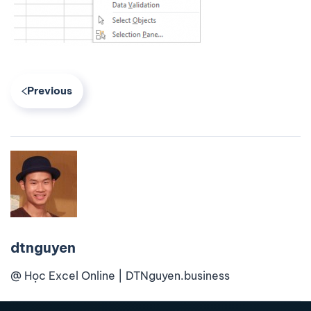
Previous
dtnguyen
@ Học Excel Online | DTNguyen.business