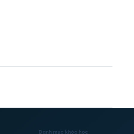
Danh mục khóa học