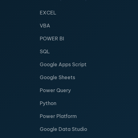
EXCEL
VBA
POWER BI
SQL
Google Apps Script
Google Sheets
Power Query
Python
Power Platform
Google Data Studio