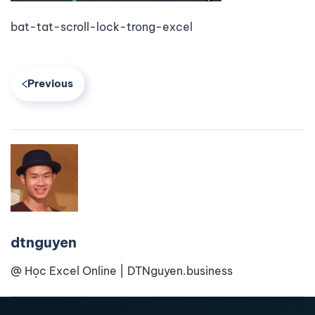
bat-tat-scroll-lock-trong-excel
Previous
dtnguyen
@ Học Excel Online | DTNguyen.business