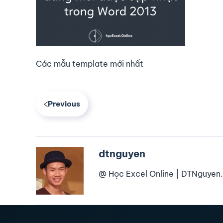
Các mẫu template mới nhất
Previous
dtnguyen
@ Học Excel Online | DTNguyen.