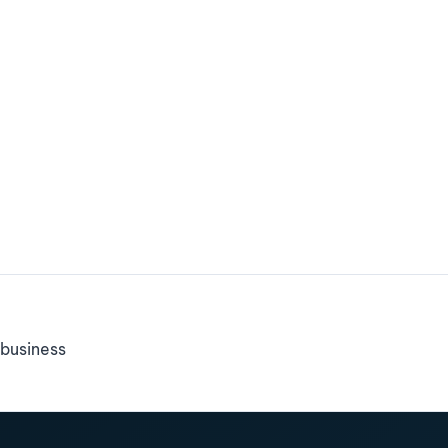
business