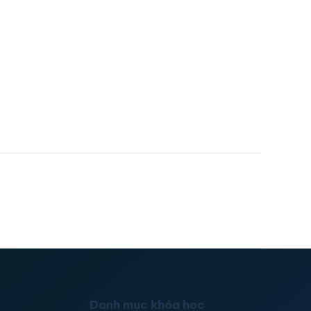
Danh mục khóa học