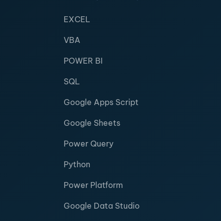
EXCEL
VBA
POWER BI
SQL
Google Apps Script
Google Sheets
Power Query
Python
Power Platform
Google Data Studio