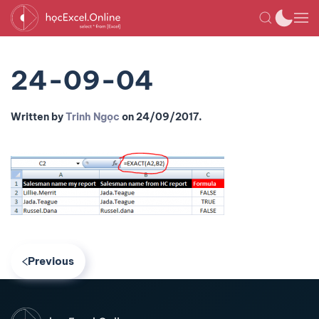
24-09-04
Written by
Trinh Ngọc
on
24/09/2017
.
Previous