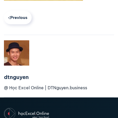
Previous
dtnguyen
@ Học Excel Online | DTNguyen.business