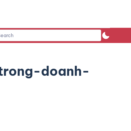
trong-doanh-