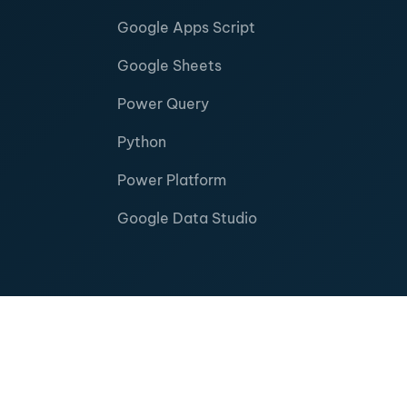
Google Apps Script
Google Sheets
Power Query
Python
Power Platform
Google Data Studio