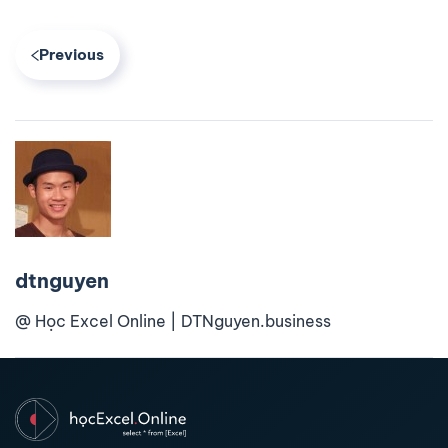
Previous
dtnguyen
@ Học Excel Online | DTNguyen.business