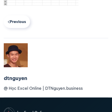
Previous
dtnguyen
@ Học Excel Online | DTNguyen.business