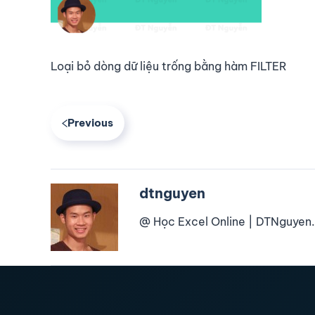
Loại bỏ dòng dữ liệu trống bằng hàm FILTER
Previous
dtnguyen
@ Học Excel Online | DTNguyen.