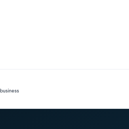
business