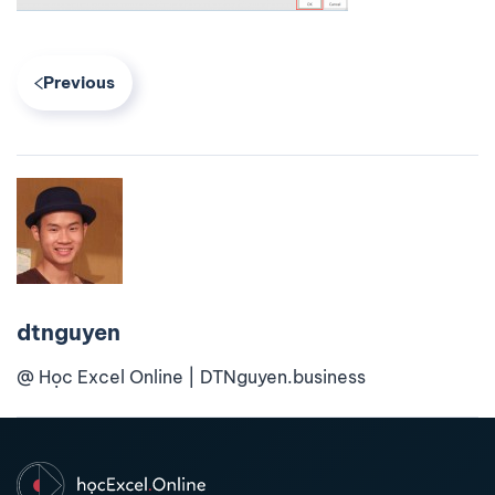
Previous
dtnguyen
@ Học Excel Online | DTNguyen.business