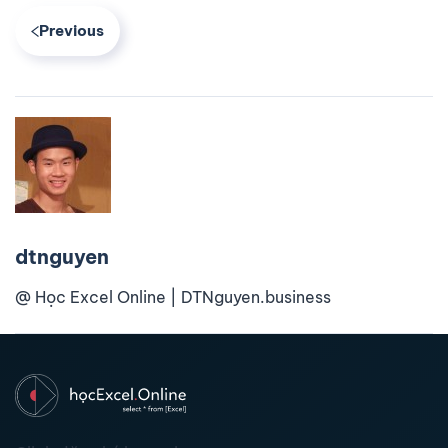
Previous
dtnguyen
@ Học Excel Online | DTNguyen.business