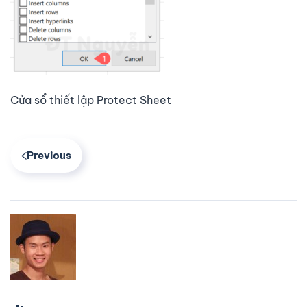
Cửa sổ thiết lập Protect Sheet
Previous