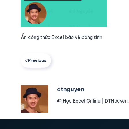
Ẩn công thức Excel bảo vệ bảng tính
Previous
dtnguyen
@ Học Excel Online | DTNguyen.