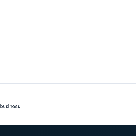
business