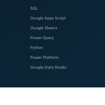
SQL
Google Apps Script
Google Sheets
Power Query
Python
Power Platform
Google Data Studio