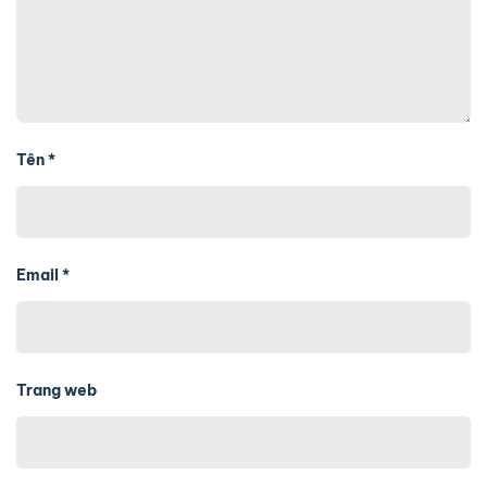
Tên
*
Email
*
Trang web