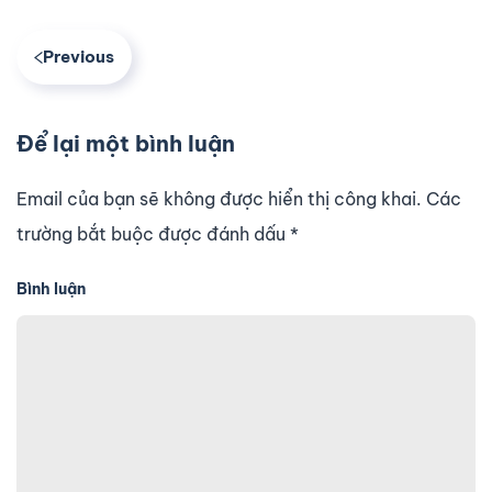
Previous
Để lại một bình luận
Email của bạn sẽ không được hiển thị công khai. Các
trường bắt buộc được đánh dấu
*
Bình luận