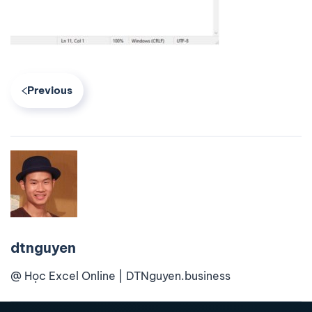
Previous
dtnguyen
@ Học Excel Online | DTNguyen.business