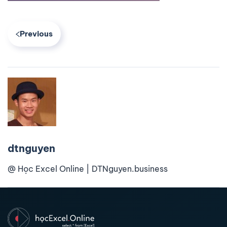
Previous
dtnguyen
@ Học Excel Online | DTNguyen.business