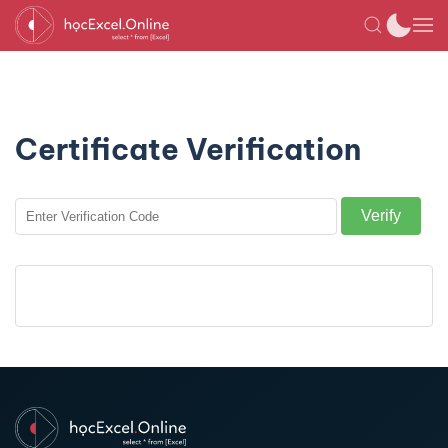
Certificate Verification
Verify