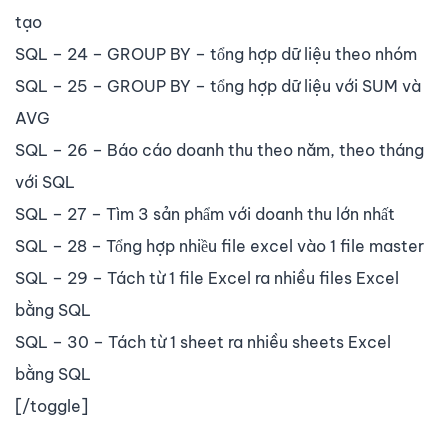
tạo
SQL – 24 – GROUP BY – tổng hợp dữ liệu theo nhóm
SQL – 25 – GROUP BY – tổng hợp dữ liệu với SUM và
AVG
SQL – 26 – Báo cáo doanh thu theo năm, theo tháng
với SQL
SQL – 27 – Tìm 3 sản phẩm với doanh thu lớn nhất
SQL – 28 – Tổng hợp nhiều file excel vào 1 file master
SQL – 29 – Tách từ 1 file Excel ra nhiều files Excel
bằng SQL
SQL – 30 – Tách từ 1 sheet ra nhiều sheets Excel
bằng SQL
[/toggle]