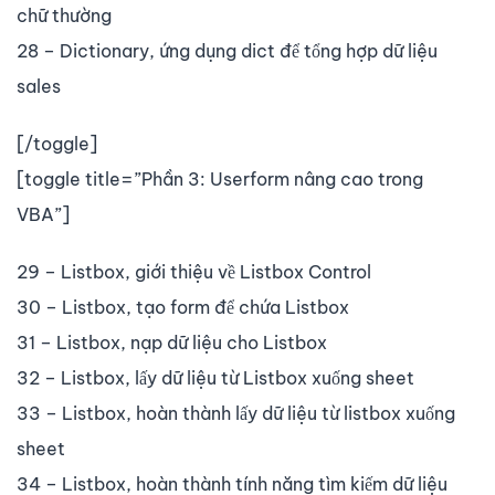
chữ thường
28 – Dictionary, ứng dụng dict để tổng hợp dữ liệu
sales
[/toggle]
[toggle title=”Phần 3: Userform nâng cao trong
VBA”]
29 – Listbox, giới thiệu về Listbox Control
30 – Listbox, tạo form để chứa Listbox
31 – Listbox, nạp dữ liệu cho Listbox
32 – Listbox, lấy dữ liệu từ Listbox xuống sheet
33 – Listbox, hoàn thành lấy dữ liệu từ listbox xuống
sheet
34 – Listbox, hoàn thành tính năng tìm kiếm dữ liệu