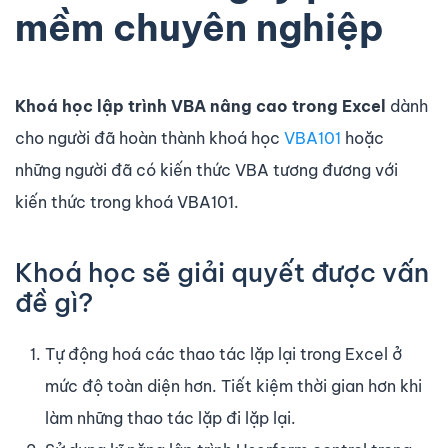
mềm chuyên nghiệp
Khoá học lập trình VBA nâng cao trong Excel
dành
cho người đã hoàn thành khoá học
VBA101
hoặc
những người đã có kiến thức VBA tương đương với
kiến thức trong khoá VBA101.
Khoá học sẽ giải quyết được vấn
đề gì?
Tự động hoá các thao tác lặp lại trong Excel ở
mức độ toàn diện hơn. Tiết kiệm thời gian hơn khi
làm những thao tác lặp đi lặp lại.