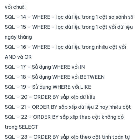
với chuỗi
SQL – 14 – WHERE – lọc dữ liệu trong 1 cột so sánh số
SQL – 15 – WHERE – lọc dữ liệu trong 1 cột với dữ liệu
ngày tháng
SQL – 16 – WHERE – lọc dữ liệu trong nhiều cột với
AND và OR
SQL – 17 – Sử dụng WHERE với IN
SQL – 18 – Sử dụng WHERE với BETWEEN
SQL – 19 – Sử dụng WHERE với LIKE
SQL – 20 – ORDER BY sắp xếp dữ liệu
SQL – 21 – ORDER BY sắp xếp dữ liệu 2 hay nhiều cột
SQL – 22 – ORDER BY sắp xếp theo cột không có
trong SELECT
SQL – 23 – ORDER BY sắp xếp theo cột tính toán tự