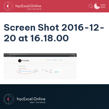
Screen Shot 2016-12-
20 at 16.18.00