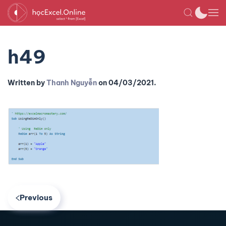
h49
Written by
Thanh Nguyễn
on
04/03/2021
.
Previous