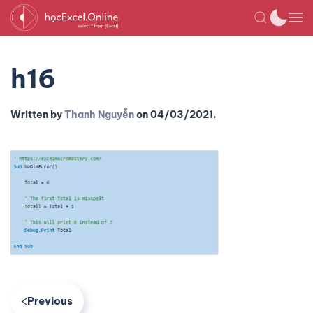
h16
Written by
Thanh Nguyễn
on
04/03/2021
.
Previous